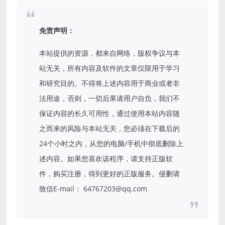
免责声明：
本站提供的资源，都来自网络，版权争议与本
站无关，所有内容及软件的文章仅限用于学习
和研究目的。不得将上述内容用于商业或者非
法用途，否则，一切后果请用户自负，我们不
保证内容的长久可用性，通过使用本站内容随
之而来的风险与本站无关，您必须在下载后的
24个小时之内，从您的电脑/手机中彻底删除上
述内容。如果您喜欢该程序，请支持正版软
件，购买注册，得到更好的正版服务。侵删请
致信E-mail： 64767203@qq.com