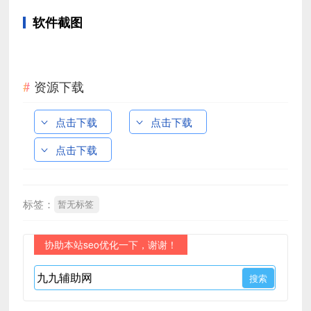
软件截图
资源下载
点击下载
点击下载
点击下载
标签：
暂无标签
协助本站seo优化一下，谢谢！