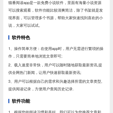
猫番阅读app是一款免费小说软件，里面有海量小说资源
可以搜索观看，软件功能比较清爽简洁，除了书架就是发
现界面，可以管理多个书源，帮助大家快速找到喜欢的小
说，大家可以试试。
软件特色
1、操作简单方便：在使用app时，用户无需进行繁琐的操
作，只需要简单地浏览文章即可;
2、载入速度非常快，用户可以随时随地获取最新资讯,提
供全网热门新闻，让用户快速获取最新资讯;
3、用户可以根据自己的需求和兴趣选择所需的文章类型,
提供阅读记录，方便用户查阅历史记录.
软件功能
1、根据您的阅读习惯和喜好，我们可以为您推荐文章和