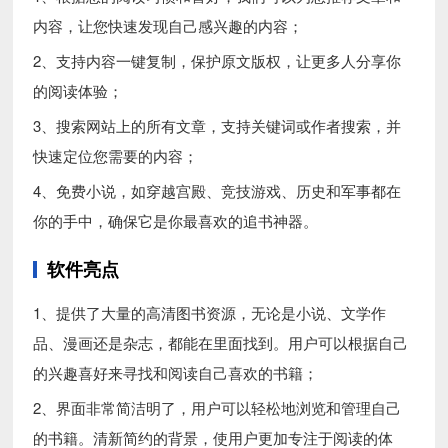
内容，让您快速发现自己感兴趣的内容；
2、支持内容一键复制，保护原文版权，让更多人分享你
的阅读体验；
3、搜索网站上的所有文章，支持关键词或作者搜索，并
快速定位您需要的内容；
4、免费小说，如穿越宫殿、竞技游戏、历史和军事都在
你的手中，确保它是你最喜欢的追书神器。
软件亮点
1、提供了大量的高清图书资源，无论是小说、文学作
品、漫画还是杂志，都能在里面找到。用户可以根据自己
的兴趣喜好来寻找和阅读自己喜欢的书籍；
2、界面非常简洁明了，用户可以轻松地浏览和管理自己
的书籍。清新简约的背景，使用户更加专注于阅读的体