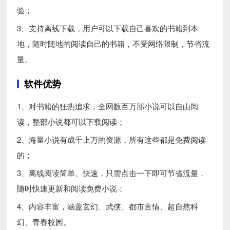
验；
3、支持离线下载，用户可以下载自己喜欢的书籍到本
地，随时随地的阅读自己的书籍，不受网络限制，节省流
量。
软件优势
1、对书籍的狂热追求，全网数百万部小说可以自由阅
读，整部小说都可以下载阅读；
2、海量小说有成千上万的资源，所有这些都是免费阅读
的；
3、离线阅读简单、快速，只需点击一下即可节省流量，
随时快速更新和阅读免费小说；
4、内容丰富，涵盖玄幻、武侠、都市言情、超自然科
幻、青春校园。