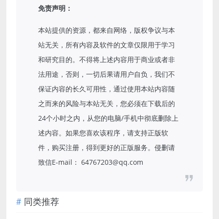
免责声明：
本站提供的资源，都来自网络，版权争议与本
站无关，所有内容及软件的文章仅限用于学习
和研究目的。不得将上述内容用于商业或者非
法用途，否则，一切后果请用户自负，我们不
保证内容的长久可用性，通过使用本站内容随
之而来的风险与本站无关，您必须在下载后的
24个小时之内，从您的电脑/手机中彻底删除上
述内容。如果您喜欢该程序，请支持正版软
件，购买注册，得到更好的正版服务。侵删请
致信E-mail： 64767203@qq.com
同类推荐