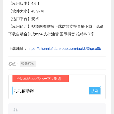
【应用版本】4.6.1
【软件大小】43.97M
【适用平台】安卓
【应用简介】视频网页嗅探下载厉器支持直播下载 m3u8
下载自动合并成mp4 支持油管 国际抖音 推特INS等
下载地址：
https://zhenniu1.lanzoue.com/iaekU3hpxe8b
标签：
暂无标签
协助本站seo优化一下，谢谢！