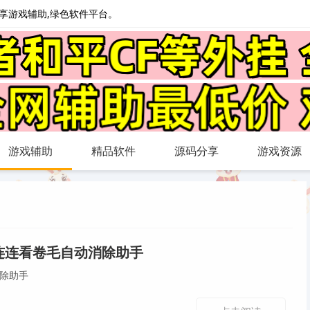
心分享游戏辅助,绿色软件平台。
游戏辅助
精品软件
源码分享
游戏资源
·连连看卷毛自动消除助手
消除助手