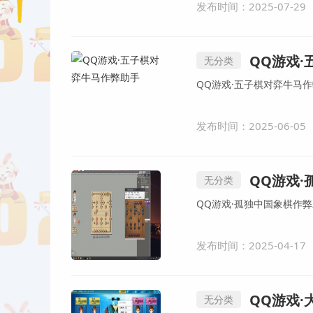
发布时间：2025-07-29
QQ游戏
无分类
QQ游戏·五子棋对弈牛马
发布时间：2025-06-05
QQ游戏
无分类
QQ游戏·孤独中国象棋作
发布时间：2025-04-17
QQ游戏·
无分类