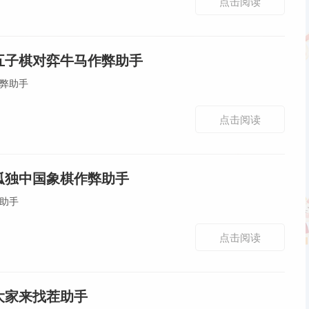
点击阅读
·五子棋对弈牛马作弊助手
作弊助手
点击阅读
·孤独中国象棋作弊助手
弊助手
点击阅读
大家来找茬助手