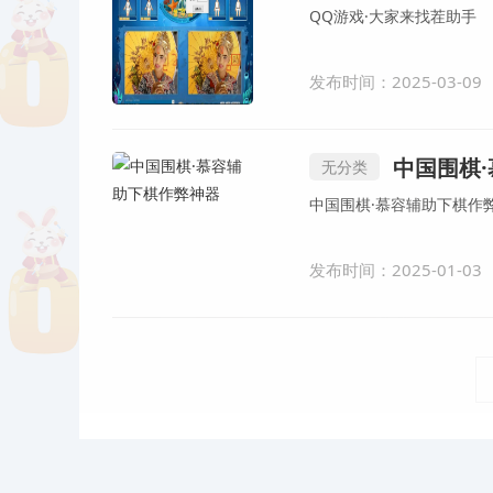
QQ游戏·大家来找茬助手
发布时间：2025-03-09
中国围棋
无分类
中国围棋·慕容辅助下棋作
发布时间：2025-01-03