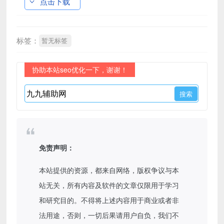
点击下载
标签：
暂无标签
协助本站seo优化一下，谢谢！
免责声明：
本站提供的资源，都来自网络，版权争议与本
站无关，所有内容及软件的文章仅限用于学习
和研究目的。不得将上述内容用于商业或者非
法用途，否则，一切后果请用户自负，我们不