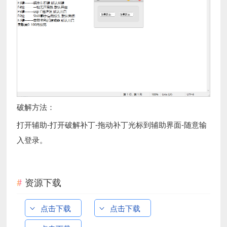
破解方法：
打开辅助-打开破解补丁-拖动补丁光标到辅助界面-随意输
入登录。
资源下载
点击下载
点击下载