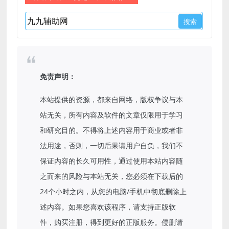
免责声明：
本站提供的资源，都来自网络，版权争议与本
站无关，所有内容及软件的文章仅限用于学习
和研究目的。不得将上述内容用于商业或者非
法用途，否则，一切后果请用户自负，我们不
保证内容的长久可用性，通过使用本站内容随
之而来的风险与本站无关，您必须在下载后的
24个小时之内，从您的电脑/手机中彻底删除上
述内容。如果您喜欢该程序，请支持正版软
件，购买注册，得到更好的正版服务。侵删请