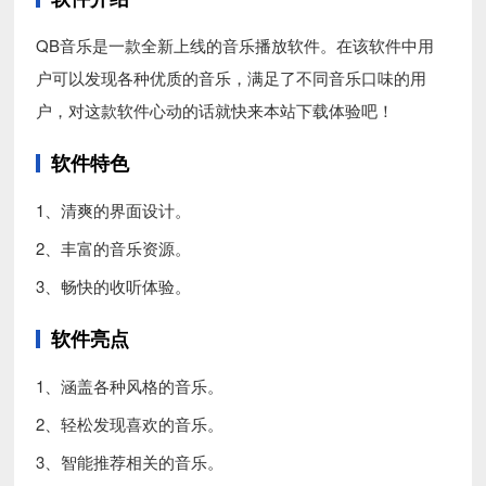
QB音乐是一款全新上线的音乐播放软件。在该软件中用
户可以发现各种优质的音乐，满足了不同音乐口味的用
户，对这款软件心动的话就快来本站下载体验吧！
软件特色
1、清爽的界面设计。
2、丰富的音乐资源。
3、畅快的收听体验。
软件亮点
1、涵盖各种风格的音乐。
2、轻松发现喜欢的音乐。
3、智能推荐相关的音乐。