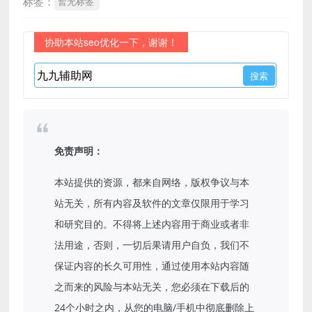
标签：
暂无标签
协助本站seo优化一下，谢谢！
免责声明：
本站提供的资源，都来自网络，版权争议与本
站无关，所有内容及软件的文章仅限用于学习
和研究目的。不得将上述内容用于商业或者非
法用途，否则，一切后果请用户自负，我们不
保证内容的长久可用性，通过使用本站内容随
之而来的风险与本站无关，您必须在下载后的
24个小时之内，从您的电脑/手机中彻底删除上