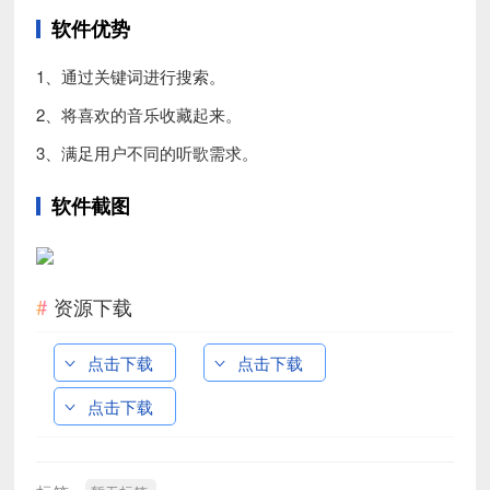
软件优势
1、通过关键词进行搜索。
2、将喜欢的音乐收藏起来。
3、满足用户不同的听歌需求。
软件截图
资源下载
点击下载
点击下载
点击下载