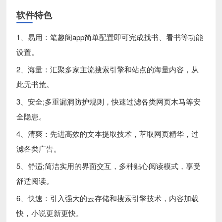
软件特色
1、易用：笔趣阁app简单配置即可完成找书、看书等功能
设置。
2、海量：汇聚多家主流搜索引擎和站点的海量内容，从
此无书荒。
3、安全;多重漏洞防护规则，快速过滤各类网页木马等安
全隐患。
4、清爽：先进高效的文本提取技术，萃取网页精华，过
滤各类广告。
5、舒适;简洁实用的界面交互，多种贴心阅读模式，享受
舒适阅读。
6、快速：引入强大的云存储和搜索引擎技术，内容加载
快，小说更新更快。