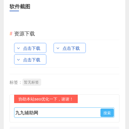
软件截图
资源下载
点击下载
点击下载
点击下载
标签：
暂无标签
协助本站seo优化一下，谢谢！