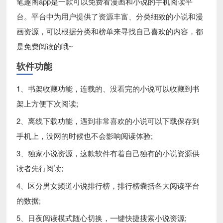
笔趣阁app是一款可以免费看漫画和小说的手机阅读平
台。平台中为用户提供了资源丰富、分类细致的小说和漫
画资源，可以根据分类和榜单来寻找自己喜欢的内容，都
是免费阅读的哦~
软件功能
1、书架收藏功能，连载的、没看完的小说可以收藏到书
架上方便下次阅读;
2、离线下载功能，遇到非常喜欢的小说可以下载保存到
手机上，没网的时候也不会影响阅读体验;
3、独家小说资源，这款软件有着自己独有的小说资源供
读者先行阅读;
4、区分男女频道小说排行榜，排行榜囊括各大阅读平台
的数据;
5、日夜阅读模式随心切换，一键快捷搜索小说资源;