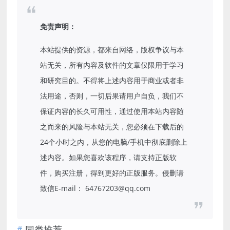
免责声明：
本站提供的资源，都来自网络，版权争议与本
站无关，所有内容及软件的文章仅限用于学习
和研究目的。不得将上述内容用于商业或者非
法用途，否则，一切后果请用户自负，我们不
保证内容的长久可用性，通过使用本站内容随
之而来的风险与本站无关，您必须在下载后的
24个小时之内，从您的电脑/手机中彻底删除上
述内容。如果您喜欢该程序，请支持正版软
件，购买注册，得到更好的正版服务。侵删请
致信E-mail： 64767203@qq.com
同类推荐