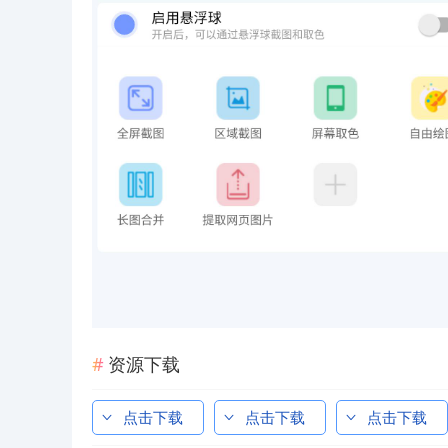
资源下载
点击下载
点击下载
点击下载