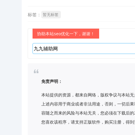
标签：
暂无标签
协助本站seo优化一下，谢谢！
免责声明：
本站提供的资源，都来自网络，版权争议与本站无
上述内容用于商业或者非法用途，否则，一切后果
容随之而来的风险与本站无关，您必须在下载后的
您喜欢该程序，请支持正版软件，购买注册，得到更好的正