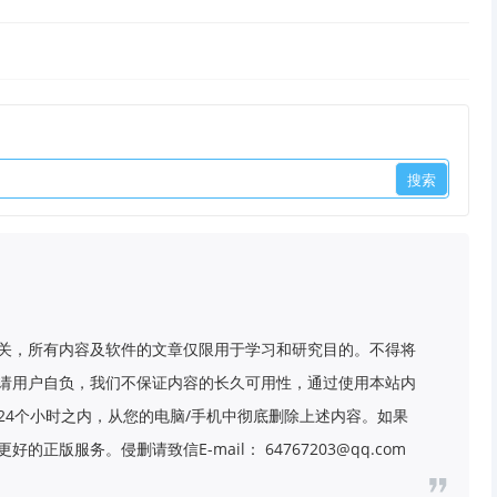
关，所有内容及软件的文章仅限用于学习和研究目的。不得将
请用户自负，我们不保证内容的长久可用性，通过使用本站内
24个小时之内，从您的电脑/手机中彻底删除上述内容。如果
版服务。侵删请致信E-mail： 64767203@qq.com