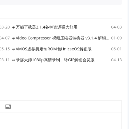
03-20
万能下载器2.1.4各种资源强大好用
04-03
04-07
Video Compressor 视频压缩器转换器 v3.1.4 解锁高级版
01-09
05-15
VMOS虚拟机定制ROM包HnicseOS解锁版
06-01
03-11
录屏大师1080p高清录制，转GIF解锁会员版
04-13
