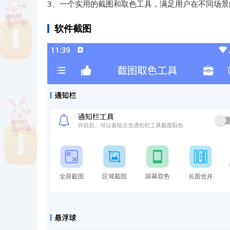
3、一个实用的截图和取色工具，满足用户在不同场景
软件截图