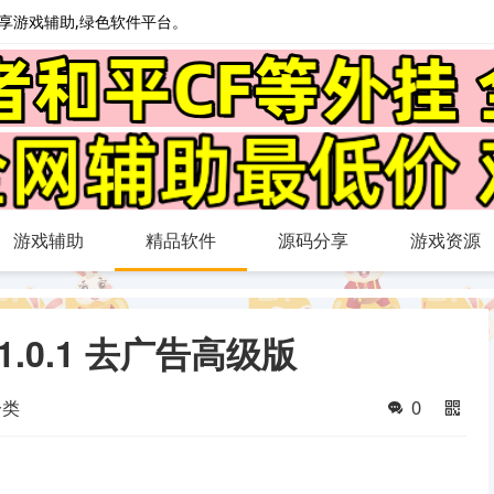
心分享游戏辅助,绿色软件平台。
游戏辅助
精品软件
源码分享
游戏资源
v1.0.1 去广告高级版
分类
0