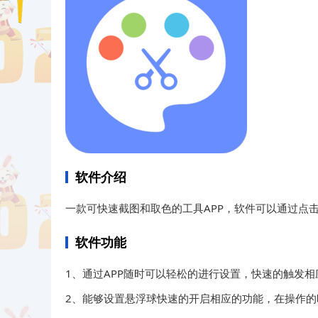
软件介绍
一款可快速截图和取色的工具APP，软件可以通过点
软件功能
1、通过APP随时可以轻松的进行设置，快速的触发相
2、能够设置悬浮球快速的开启相应的功能，在操作的