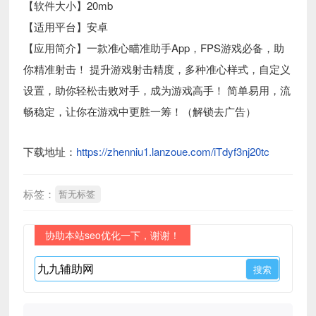
【软件大小】20mb
【适用平台】安卓
【应用简介】一款准心瞄准助手App，FPS游戏必备，助
你精准射击！ 提升游戏射击精度，多种准心样式，自定义
设置，助你轻松击败对手，成为游戏高手！ 简单易用，流
畅稳定，让你在游戏中更胜一筹！（解锁去广告）
下载地址：
https://zhenniu1.lanzoue.com/iTdyf3nj20tc
标签：
暂无标签
协助本站seo优化一下，谢谢！