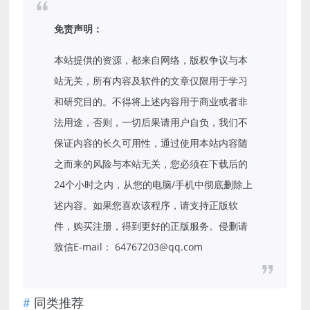
免责声明：
本站提供的资源，都来自网络，版权争议与本
站无关，所有内容及软件的文章仅限用于学习
和研究目的。不得将上述内容用于商业或者非
法用途，否则，一切后果请用户自负，我们不
保证内容的长久可用性，通过使用本站内容随
之而来的风险与本站无关，您必须在下载后的
24个小时之内，从您的电脑/手机中彻底删除上
述内容。如果您喜欢该程序，请支持正版软
件，购买注册，得到更好的正版服务。侵删请
致信E-mail： 64767203@qq.com
同类推荐