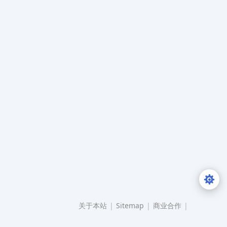
关于本站
|
Sitemap
|
商业合作
|