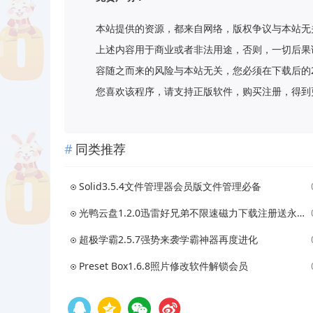
本站提供的资源，都来自网络，版权争议与本站无
上述内容用于商业或者非法用途，否则，一切后果
容随之而来的风险与本站无关，您必须在下载后的
您喜欢该程序，请支持正版软件，购买注册，得到更好的正
同类推荐
Solid3.5.4文件管理器会员版文件管理必备
光鸭云盘1.2.0迅雷好兄弟不限速磁力下载注册送永久2 T
超极学霸2.5.7强势来袭学霸神器再度进化
Preset Box1.6.8照片修改软件解锁会员