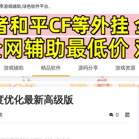
心分享游戏辅助,绿色软件平台。
游戏辅助
精品软件
源码分享
游戏资源
备调度优化最新高级版
类
0