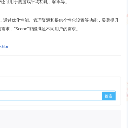
PP还可用于测游戏平均功耗、帧率等。
软件，通过优化性能、管理资源和提供个性化设置等功能，显著提升
求，"Scene"都能满足不同用户的需求。
khbi