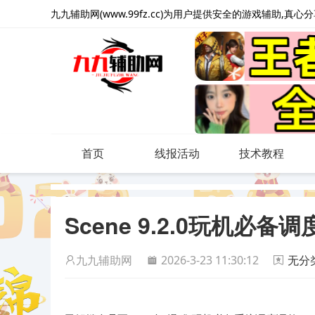
九九辅助网(www.99fz.cc)为用户提供安全的游戏辅助,真
首页
线报活动
技术教程
Scene 9.2.0玩机必
九九辅助网
2026-3-23 11:30:12
无分