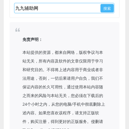
免责声明：
本站提供的资源，都来自网络，版权争议与本
站无关，所有内容及软件的文章仅限用于学习
和研究目的。不得将上述内容用于商业或者非
法用途，否则，一切后果请用户自负，我们不
保证内容的长久可用性，通过使用本站内容随
之而来的风险与本站无关，您必须在下载后的
24个小时之内，从您的电脑/手机中彻底删除上
述内容。如果您喜欢该程序，请支持正版软
件，购买注册，得到更好的正版服务。侵删请