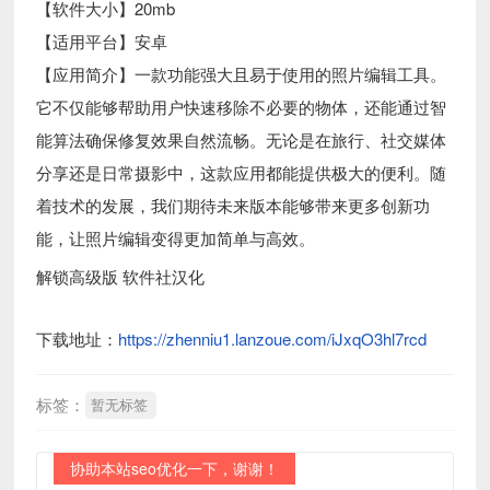
【软件大小】20mb
【适用平台】安卓
【应用简介】一款功能强大且易于使用的照片编辑工具。
它不仅能够帮助用户快速移除不必要的物体，还能通过智
能算法确保修复效果自然流畅。无论是在旅行、社交媒体
分享还是日常摄影中，这款应用都能提供极大的便利。随
着技术的发展，我们期待未来版本能够带来更多创新功
能，让照片编辑变得更加简单与高效。
解锁高级版 软件社汉化
下载地址：
https://zhenniu1.lanzoue.com/iJxqO3hl7rcd
标签：
暂无标签
协助本站seo优化一下，谢谢！